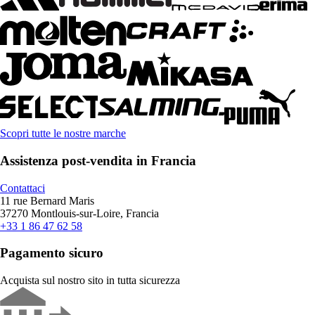
Scopri tutte le nostre marche
Assistenza post-vendita in Francia
Contattaci
11 rue Bernard Maris
37270 Montlouis-sur-Loire, Francia
+33 1 86 47 62 58
Pagamento sicuro
Acquista sul nostro sito in tutta sicurezza