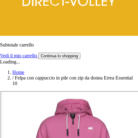
Subtotale carrello
Vedi il mio carrello
Continua lo shopping
Loading...
Home
/
Felpa con cappuccio in pile con zip da donna Errea Essential
10