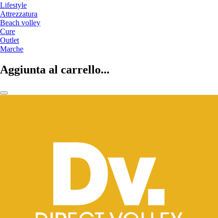
Lifestyle
Attrezzatura
Beach volley
Cure
Outlet
Marche
Aggiunta al carrello...