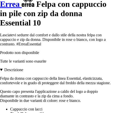
Errea
Felpa con cappuccio
in pile con zip da donna
Essential 10
Lasciatevi sedurre dal comfort e dallo stile della nostra felpa con
cappuccio e zip da donna. Disponibile in rose o bianco, con logo a
contrasto. #ErreaEssential
Prodotto non disponibile
Tutte le varianti sono esaurite
Descrizione
Felpa da donna con cappuccio della linea Essential, elasticizzata,
confortevole e in grado di proteggere dal freddo della mezza stagione.
Questo capo presenta l'applicazione a caldo del logo a doppio
diamante in contrasto e la zip da cima a fondo.
Disponibile in due varianti di colore: rose e bianco.
Cappuccio con lacci