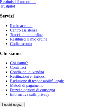
Restituisci il tuo ordine
Trustpilot
Servizi
Il mio account
Centro assistenza
Traccia il mio ordine
Restituisci il mio ordine
Codici sconto
Chi siamo
Chi siamo?
Contattaci
Condizioni di vendita
Restituzioni e rimborsi
Esclusione di responsabilità legale
Metodi di pagamento
Prezzi e opzioni di consegna
Informativa sulla privacy
I nostri negozi