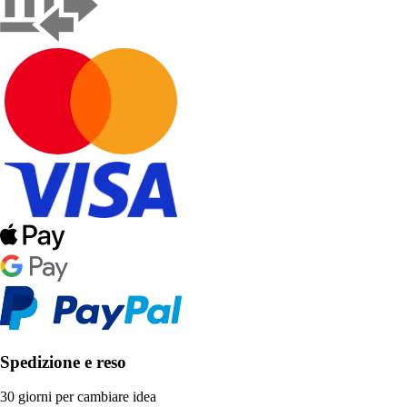
Spedizione e reso
30 giorni per cambiare idea