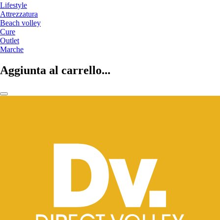
Lifestyle
Attrezzatura
Beach volley
Cure
Outlet
Marche
Aggiunta al carrello...