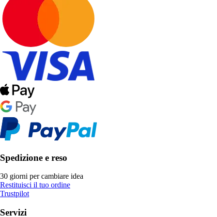
Spedizione e reso
30 giorni per cambiare idea
Restituisci il tuo ordine
Trustpilot
Servizi