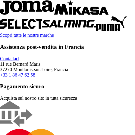
Scopri tutte le nostre marche
Assistenza post-vendita in Francia
Contattaci
11 rue Bernard Maris
37270 Montlouis-sur-Loire, Francia
+33 1 86 47 62 58
Pagamento sicuro
Acquista sul nostro sito in tutta sicurezza