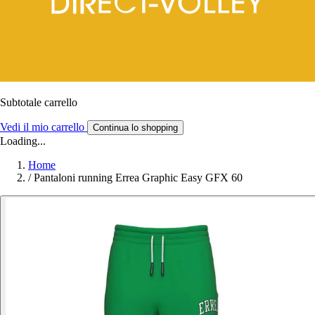
Subtotale carrello
Vedi il mio carrello
Continua lo shopping
Loading...
Home
/
Pantaloni running Errea Graphic Easy GFX 60