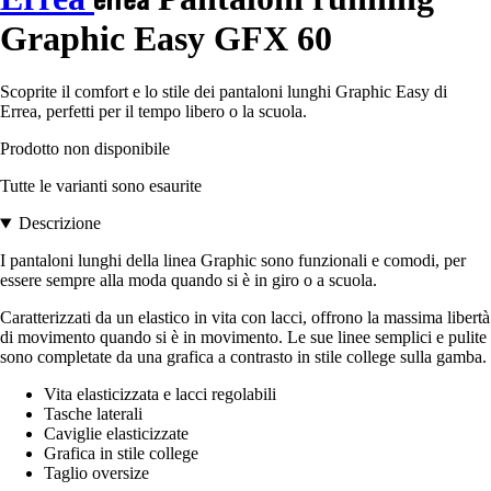
Graphic Easy GFX 60
Scoprite il comfort e lo stile dei pantaloni lunghi Graphic Easy di
Errea, perfetti per il tempo libero o la scuola.
Prodotto non disponibile
Tutte le varianti sono esaurite
Descrizione
I pantaloni lunghi della linea Graphic sono funzionali e comodi, per
essere sempre alla moda quando si è in giro o a scuola.
Caratterizzati da un elastico in vita con lacci, offrono la massima libertà
di movimento quando si è in movimento. Le sue linee semplici e pulite
sono completate da una grafica a contrasto in stile college sulla gamba.
Vita elasticizzata e lacci regolabili
Tasche laterali
Caviglie elasticizzate
Grafica in stile college
Taglio oversize