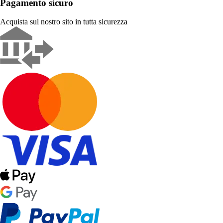
Pagamento sicuro
Acquista sul nostro sito in tutta sicurezza