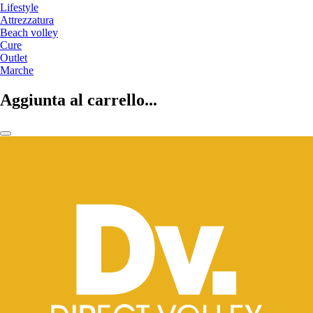
Lifestyle
Attrezzatura
Beach volley
Cure
Outlet
Marche
Aggiunta al carrello...