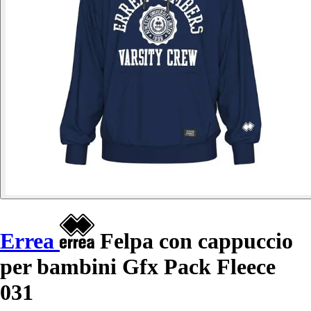
Errea
Felpa con cappuccio
per bambini Gfx Pack Fleece
031