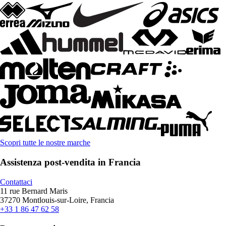
Scopri tutte le nostre marche
Assistenza post-vendita in Francia
Contattaci
11 rue Bernard Maris
37270 Montlouis-sur-Loire, Francia
+33 1 86 47 62 58