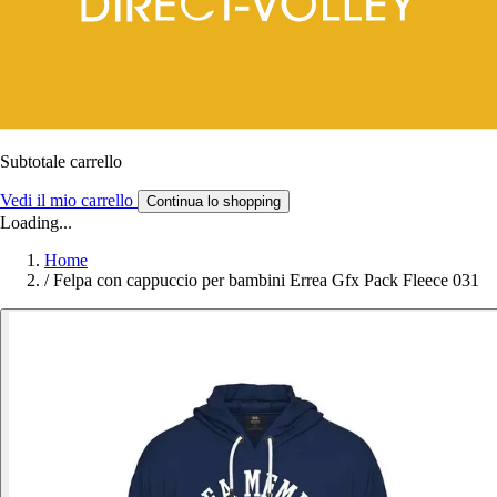
Subtotale carrello
Vedi il mio carrello
Continua lo shopping
Loading...
Home
/
Felpa con cappuccio per bambini Errea Gfx Pack Fleece 031