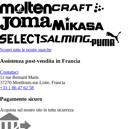
Scopri tutte le nostre marche
Assistenza post-vendita in Francia
Contattaci
11 rue Bernard Maris
37270 Montlouis-sur-Loire, Francia
+33 1 86 47 62 58
Pagamento sicuro
Acquista sul nostro sito in tutta sicurezza