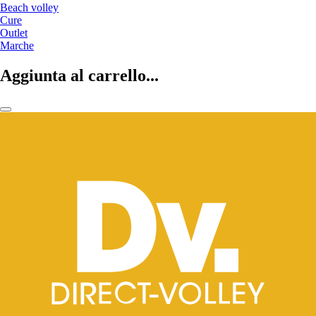
Beach volley
Cure
Outlet
Marche
Aggiunta al carrello...