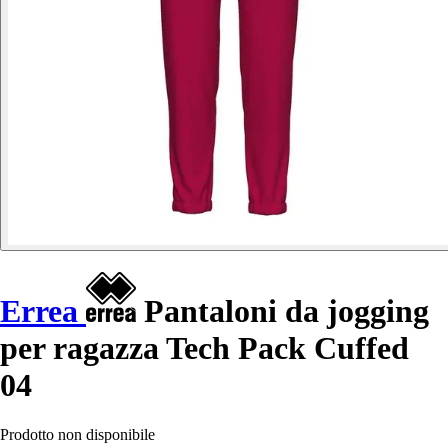
Errea
Pantaloni da jogging
per ragazza Tech Pack Cuffed
04
Prodotto non disponibile