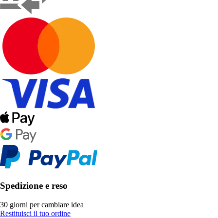
Spedizione e reso
30 giorni per cambiare idea
Restituisci il tuo ordine