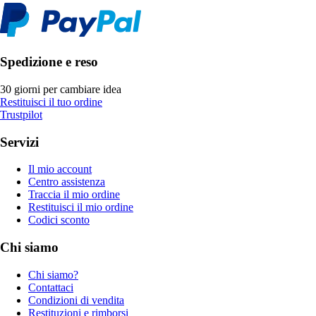
Spedizione e reso
30 giorni per cambiare idea
Restituisci il tuo ordine
Trustpilot
Servizi
Il mio account
Centro assistenza
Traccia il mio ordine
Restituisci il mio ordine
Codici sconto
Chi siamo
Chi siamo?
Contattaci
Condizioni di vendita
Restituzioni e rimborsi