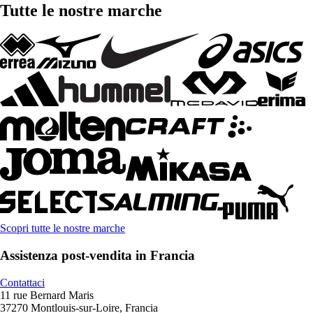
Tutte le nostre marche
Scopri tutte le nostre marche
Assistenza post-vendita in Francia
Contattaci
11 rue Bernard Maris
37270 Montlouis-sur-Loire, Francia