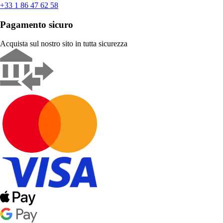
+33 1 86 47 62 58
Pagamento sicuro
Acquista sul nostro sito in tutta sicurezza