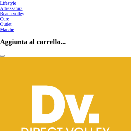
Lifestyle
Attrezzatura
Beach volley
Cure
Outlet
Marche
Aggiunta al carrello...