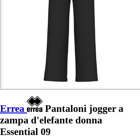
Errea
Pantaloni jogger a
zampa d'elefante donna
Essential 09