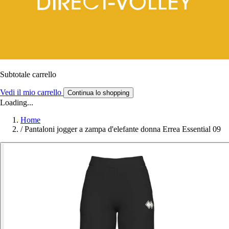
Subtotale carrello
Vedi il mio carrello
Continua lo shopping
Loading...
Home
/
Pantaloni jogger a zampa d'elefante donna Errea Essential 09