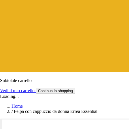
Subtotale carrello
Vedi il mio carrello
Continua lo shopping
Loading...
Home
/
Felpa con cappuccio da donna Errea Essential