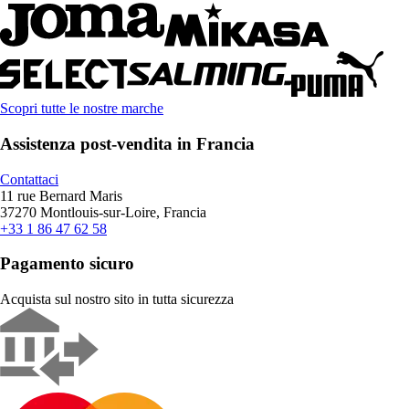
Scopri tutte le nostre marche
Assistenza post-vendita in Francia
Contattaci
11 rue Bernard Maris
37270 Montlouis-sur-Loire, Francia
+33 1 86 47 62 58
Pagamento sicuro
Acquista sul nostro sito in tutta sicurezza