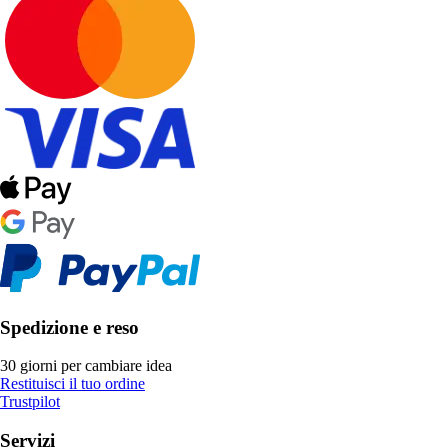
Spedizione e reso
30 giorni per cambiare idea
Restituisci il tuo ordine
Trustpilot
Servizi