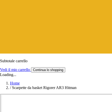
Subtotale carrello
Vedi il mio carrello
Continua lo shopping
Loading...
Home
/
Scarpette da basket Rigorer AR3 Hitman