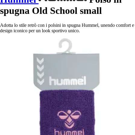
spugna Old School small
Adotta lo stile retrò con i polsini in spugna Hummel, unendo comfort e
design iconico per un look sportivo unico.