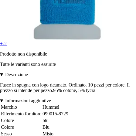
+-2
Prodotto non disponibile
Tutte le varianti sono esaurite
Descrizione
Fasce in spugna con logo ricamato. Ordinato. 10 pezzi per colore. Il
prezzo si intende per pezzo.95% cotone, 5% lycra
Informazioni aggiuntive
Marchio
Hummel
Riferimento fornitore
099015-8729
Colore
blu
Colore
Blu
Sesso
Misto