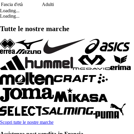
Fascia d'età
Adulti
Loading...
Loading...
Tutte le nostre marche
Scopri tutte le nostre marche
Assistenza post-vendita in Francia