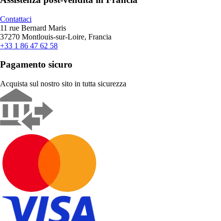
Contattaci
11 rue Bernard Maris
37270 Montlouis-sur-Loire, Francia
+33 1 86 47 62 58
Pagamento sicuro
Acquista sul nostro sito in tutta sicurezza