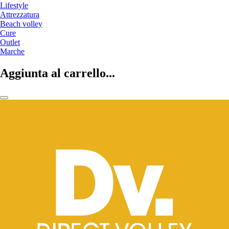
Lifestyle
Attrezzatura
Beach volley
Cure
Outlet
Marche
Aggiunta al carrello...