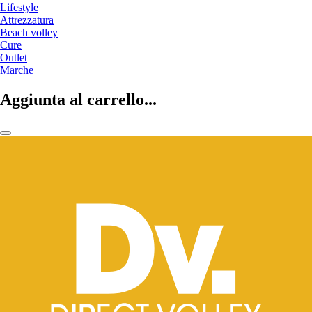
Lifestyle
Attrezzatura
Beach volley
Cure
Outlet
Marche
Aggiunta al carrello...