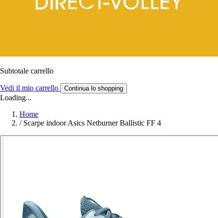
Subtotale carrello
Vedi il mio carrello
Continua lo shopping
Loading...
Home
/
Scarpe indoor Asics Netburner Ballistic FF 4