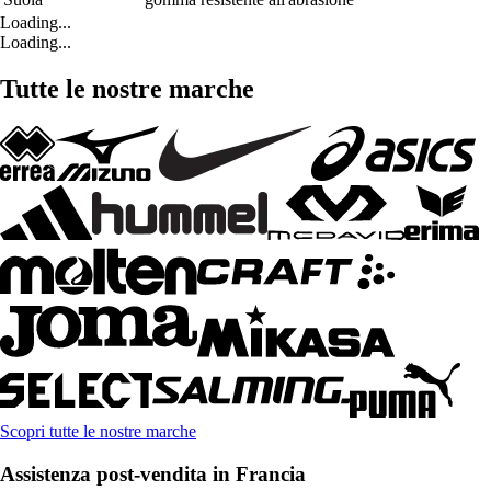
Loading...
Loading...
Tutte le nostre marche
Scopri tutte le nostre marche
Assistenza post-vendita in Francia