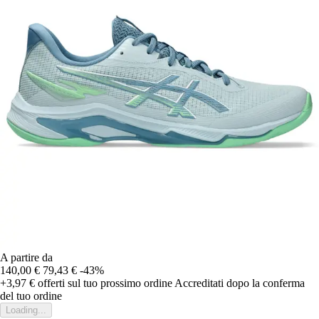
A partire da
140,00 €
79,43 €
-43%
+3,97 €
offerti sul tuo prossimo ordine
Accreditati dopo la conferma
del tuo ordine
Loading...