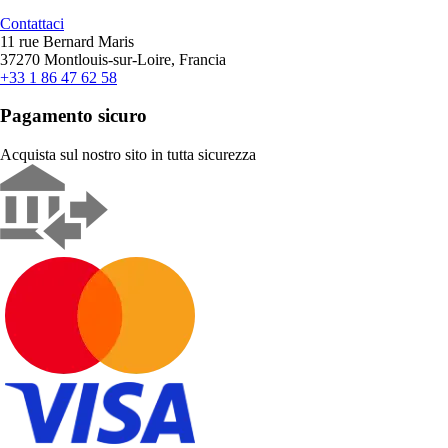
Contattaci
11 rue Bernard Maris
37270 Montlouis-sur-Loire, Francia
+33 1 86 47 62 58
Pagamento sicuro
Acquista sul nostro sito in tutta sicurezza