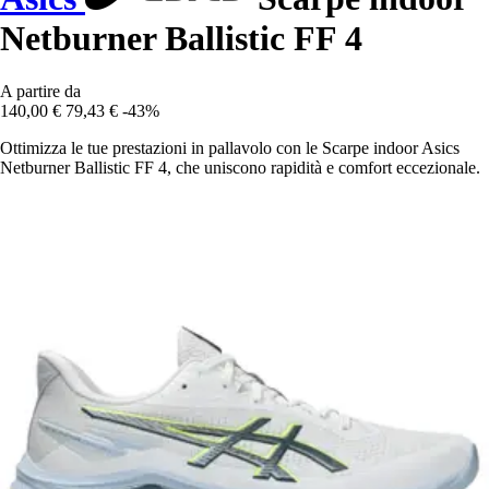
Netburner Ballistic FF 4
A partire da
140,00 €
79,43 €
-43%
Ottimizza le tue prestazioni in pallavolo con le Scarpe indoor Asics
Netburner Ballistic FF 4, che uniscono rapidità e comfort eccezionale.