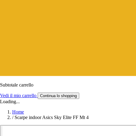
Subtotale carrello
Vedi il mio carrello
Continua lo shopping
Loading...
Home
/
Scarpe indoor Asics Sky Elite FF Mt 4