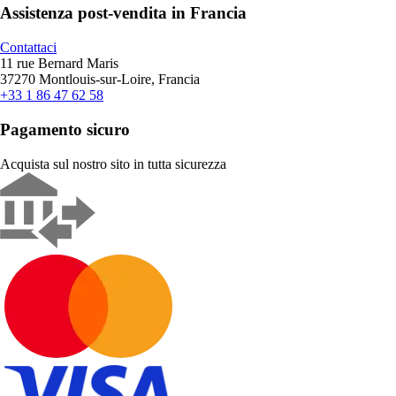
Assistenza post-vendita in Francia
Contattaci
11 rue Bernard Maris
37270 Montlouis-sur-Loire, Francia
+33 1 86 47 62 58
Pagamento sicuro
Acquista sul nostro sito in tutta sicurezza