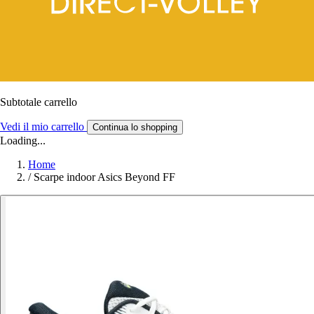
Subtotale carrello
Vedi il mio carrello
Continua lo shopping
Loading...
Home
/
Scarpe indoor Asics Beyond FF