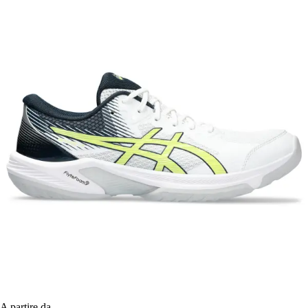
A partire da