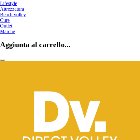
Lifestyle
Attrezzatura
Beach volley
Cure
Outlet
Marche
Aggiunta al carrello...