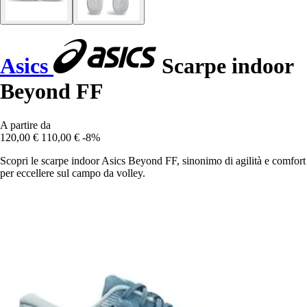
Asics
Scarpe indoor
Beyond FF
A partire da
120,00 €
110,00 €
-8%
Scopri le scarpe indoor Asics Beyond FF, sinonimo di agilità e comfort
per eccellere sul campo da volley.