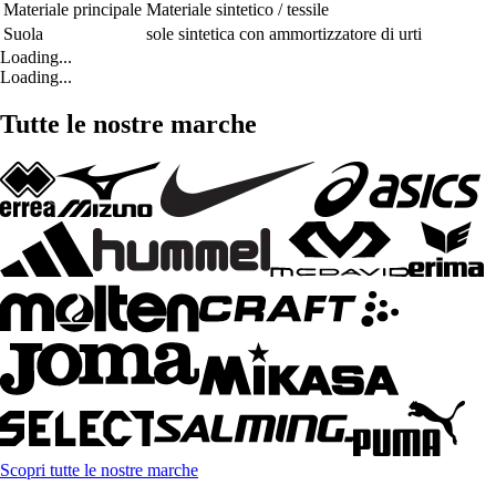
Materiale principale
Materiale sintetico / tessile
Suola
sole sintetica con ammortizzatore di urti
Loading...
Loading...
Tutte le nostre marche
Scopri tutte le nostre marche