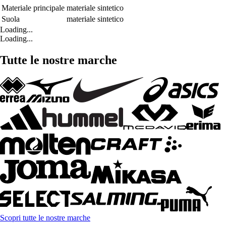
Materiale principale
materiale sintetico
Suola
materiale sintetico
Loading...
Loading...
Tutte le nostre marche
Scopri tutte le nostre marche