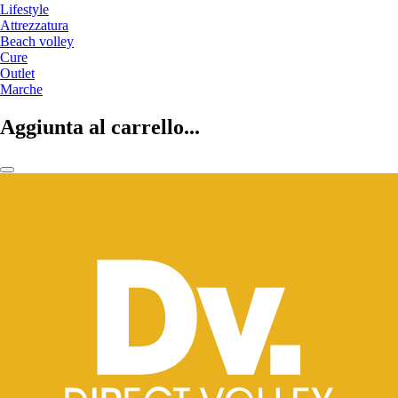
Lifestyle
Attrezzatura
Beach volley
Cure
Outlet
Marche
Aggiunta al carrello...