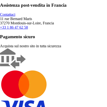
Assistenza post-vendita in Francia
Contattaci
11 rue Bernard Maris
37270 Montlouis-sur-Loire, Francia
+33 1 86 47 62 58
Pagamento sicuro
Acquista sul nostro sito in tutta sicurezza