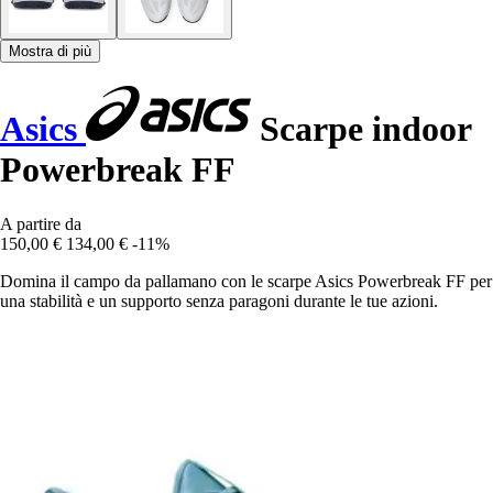
Mostra di più
Asics
Scarpe indoor
Powerbreak FF
A partire da
150,00 €
134,00 €
-11%
Domina il campo da pallamano con le scarpe Asics Powerbreak FF per
una stabilità e un supporto senza paragoni durante le tue azioni.