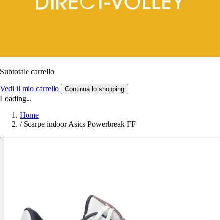
Subtotale carrello
Vedi il mio carrello
Continua lo shopping
Loading...
Home
/
Scarpe indoor Asics Powerbreak FF