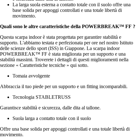
La larga suola esterna a contatto totale con il suolo offre una
base solida per appoggi controllati e una totale libertà di
movimento.
Quali sono le altre caratteristiche della POWERBREAK™ FF
?
Questa scarpa indoor è stata progettata per garantire stabilità e
supporto. L'abbiamo testata e perfezionata per ore nel nostro Istituto
delle scienze dello sport (ISS) in Giappone. La scarpa indoor
POWERBREAK™ FF è stata migliorata per un supporto e una
stabilità massimi. Troverete i dettagli di questi miglioramenti nella
sezione « Caratteristiche tecniche » qui sotto.
Tomaia avvolgente
Abbraccia il tuo piede per un supporto e un fitting incomparabili.
Tecnologia STABLETRUSS
Garantisce stabilità e sicurezza, dalle dita al tallone.
Suola larga a contatto totale con il suolo
Offre una base solida per appoggi controllati e una totale libertà di
movimento.