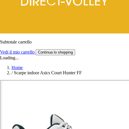
Subtotale carrello
Vedi il mio carrello
Continua lo shopping
Loading...
Home
/
Scarpe indoor Asics Court Hunter FF