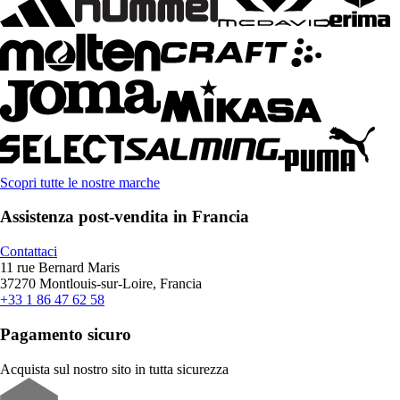
Scopri tutte le nostre marche
Assistenza post-vendita in Francia
Contattaci
11 rue Bernard Maris
37270 Montlouis-sur-Loire, Francia
+33 1 86 47 62 58
Pagamento sicuro
Acquista sul nostro sito in tutta sicurezza