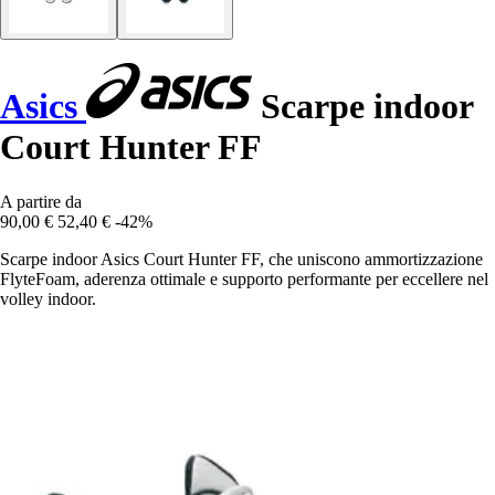
Asics
Scarpe indoor
Court Hunter FF
A partire da
90,00 €
52,40 €
-42%
Scarpe indoor Asics Court Hunter FF, che uniscono ammortizzazione
FlyteFoam, aderenza ottimale e supporto performante per eccellere nel
volley indoor.