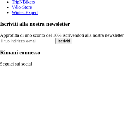
TripNBikers
Vélo-Store
Winter-Expert
Iscriviti alla nostra newsletter
Approfitta di uno sconto del 10% iscrivendoti alla nostra newsletter
Iscriviti
Rimani connesso
Seguici sui social