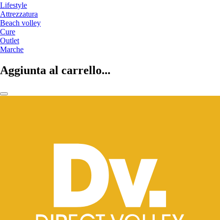
Lifestyle
Attrezzatura
Beach volley
Cure
Outlet
Marche
Aggiunta al carrello...