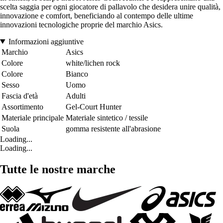
scelta saggia per ogni giocatore di pallavolo che desidera unire qualità,
innovazione e comfort, beneficiando al contempo delle ultime
innovazioni tecnologiche proprie del marchio Asics.
Informazioni aggiuntive
Marchio
Asics
Colore
white/lichen rock
Colore
Bianco
Sesso
Uomo
Fascia d'età
Adulti
Assortimento
Gel-Court Hunter
Materiale principale
Materiale sintetico / tessile
Suola
gomma resistente all'abrasione
Loading...
Loading...
Tutte le nostre marche