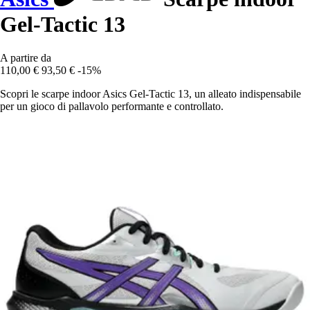
Gel-Tactic 13
A partire da
110,00 €
93,50 €
-15%
Scopri le scarpe indoor Asics Gel-Tactic 13, un alleato indispensabile
per un gioco di pallavolo performante e controllato.