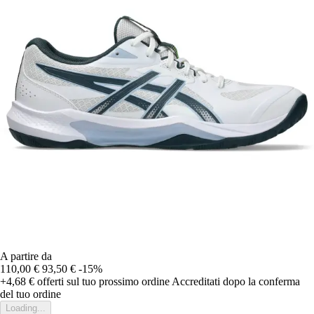
A partire da
110,00 €
93,50 €
-15%
+4,68 €
offerti sul tuo prossimo ordine
Accreditati dopo la conferma
del tuo ordine
Loading...