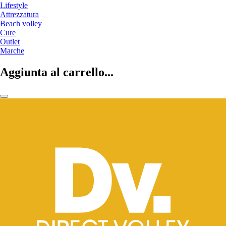
Lifestyle
Attrezzatura
Beach volley
Cure
Outlet
Marche
Aggiunta al carrello...