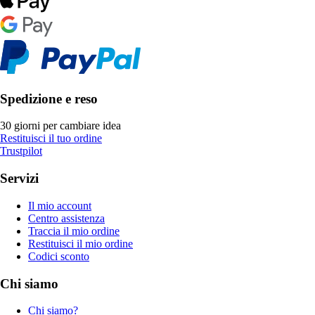
Spedizione e reso
30 giorni per cambiare idea
Restituisci il tuo ordine
Trustpilot
Servizi
Il mio account
Centro assistenza
Traccia il mio ordine
Restituisci il mio ordine
Codici sconto
Chi siamo
Chi siamo?