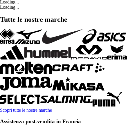
Loading...
Loading...
Tutte le nostre marche
Scopri tutte le nostre marche
Assistenza post-vendita in Francia