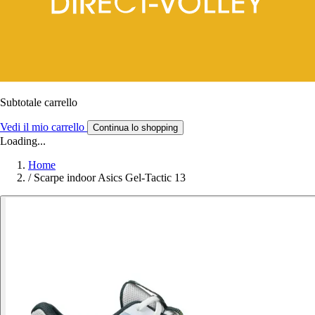
Subtotale carrello
Vedi il mio carrello
Continua lo shopping
Loading...
Home
/
Scarpe indoor Asics Gel-Tactic 13