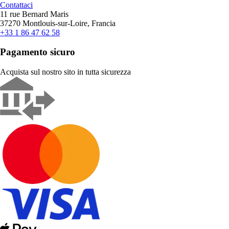
Contattaci
11 rue Bernard Maris
37270 Montlouis-sur-Loire, Francia
+33 1 86 47 62 58
Pagamento sicuro
Acquista sul nostro sito in tutta sicurezza