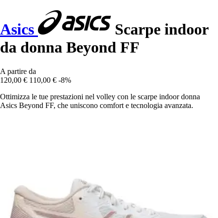
Asics
Scarpe indoor
da donna Beyond FF
A partire da
120,00 €
110,00 €
-8%
Ottimizza le tue prestazioni nel volley con le scarpe indoor donna
Asics Beyond FF, che uniscono comfort e tecnologia avanzata.