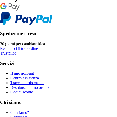
Spedizione e reso
30 giorni per cambiare idea
Restituisci il tuo ordine
Trustpilot
Servizi
Il mio account
Centro assistenza
Traccia il mio ordine
Restituisci il mio ordine
Codici sconto
Chi siamo
Chi siamo?