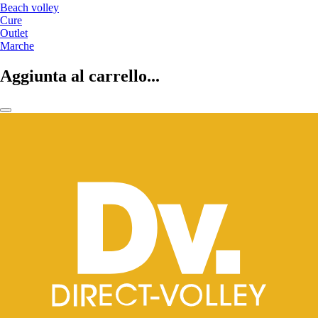
Beach volley
Cure
Outlet
Marche
Aggiunta al carrello...