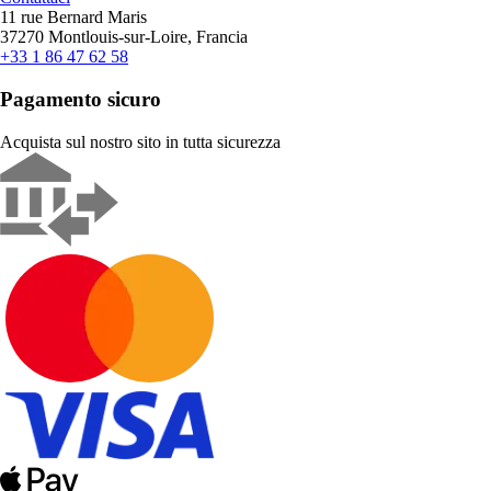
11 rue Bernard Maris
37270 Montlouis-sur-Loire, Francia
+33 1 86 47 62 58
Pagamento sicuro
Acquista sul nostro sito in tutta sicurezza