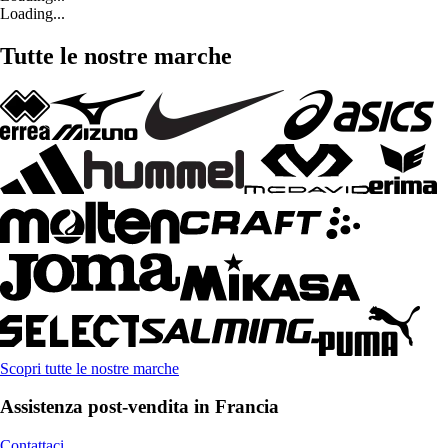
Loading...
Tutte le nostre marche
Scopri tutte le nostre marche
Assistenza post-vendita in Francia
Contattaci