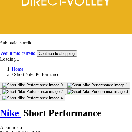
Subtotale carrello
Vedi il mio carrello
Continua lo shopping
Loading...
Home
/
Short Nike Performance
Nike
Short Performance
A partire da