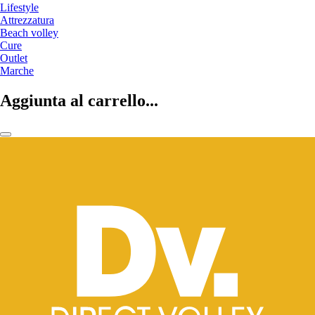
Lifestyle
Attrezzatura
Beach volley
Cure
Outlet
Marche
Aggiunta al carrello...