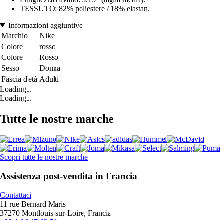
TESSUTO: 82% poliestere / 18% elastan.
Informazioni aggiuntive
Marchio
Nike
Colore
rosso
Colore
Rosso
Sesso
Donna
Fascia d'età
Adulti
Loading...
Loading...
Tutte le nostre marche
Scopri tutte le nostre marche
Assistenza post-vendita in Francia
Contattaci
11 rue Bernard Maris
37270 Montlouis-sur-Loire, Francia