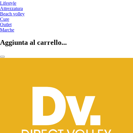
Lifestyle
Attrezzatura
Beach volley
Cure
Outlet
Marche
Aggiunta al carrello...