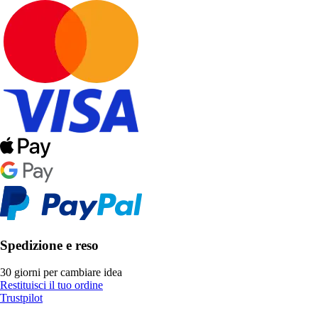
Spedizione e reso
30 giorni per cambiare idea
Restituisci il tuo ordine
Trustpilot