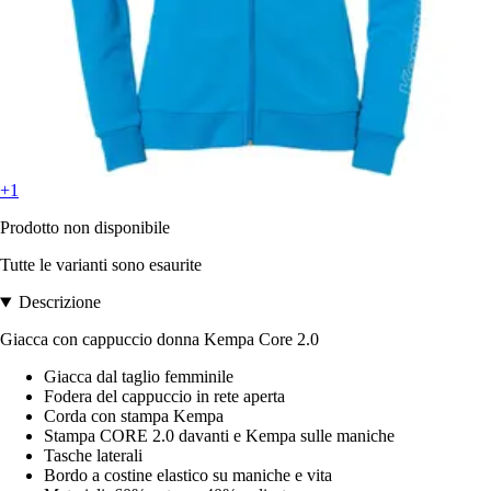
+1
Prodotto non disponibile
Tutte le varianti sono esaurite
Descrizione
Giacca con cappuccio donna Kempa Core 2.0
Giacca dal taglio femminile
Fodera del cappuccio in rete aperta
Corda con stampa Kempa
Stampa CORE 2.0 davanti e Kempa sulle maniche
Tasche laterali
Bordo a costine elastico su maniche e vita