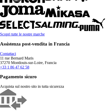
Scopri tutte le nostre marche
Assistenza post-vendita in Francia
Contattaci
11 rue Bernard Maris
37270 Montlouis-sur-Loire, Francia
+33 1 86 47 62 58
Pagamento sicuro
Acquista sul nostro sito in tutta sicurezza