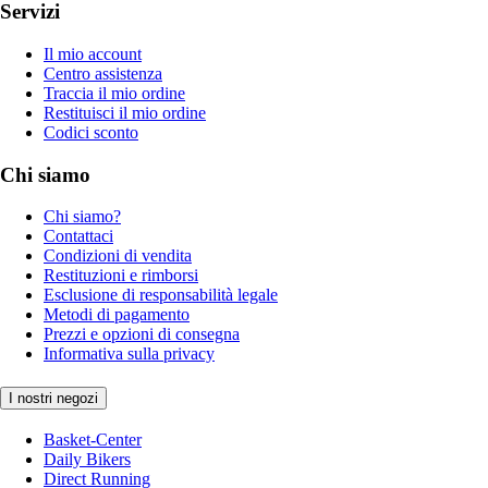
Servizi
Il mio account
Centro assistenza
Traccia il mio ordine
Restituisci il mio ordine
Codici sconto
Chi siamo
Chi siamo?
Contattaci
Condizioni di vendita
Restituzioni e rimborsi
Esclusione di responsabilità legale
Metodi di pagamento
Prezzi e opzioni di consegna
Informativa sulla privacy
I nostri negozi
Basket-Center
Daily Bikers
Direct Running