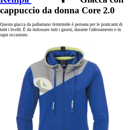
cappuccio da donna Core 2.0
Questa giacca da pallamano femminile è pensata per le praticanti di
tutti i livelli. È da indossare tutti i giorni, durante l'allenamento e in
ogni occasione.