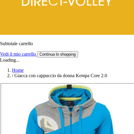
Subtotale carrello
Vedi il mio carrello
Continua lo shopping
Loading...
Home
/
Giacca con cappuccio da donna Kempa Core 2.0