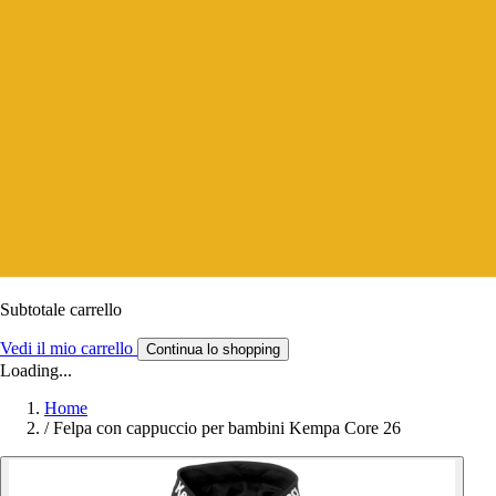
Subtotale carrello
Vedi il mio carrello
Continua lo shopping
Loading...
Home
/
Felpa con cappuccio per bambini Kempa Core 26