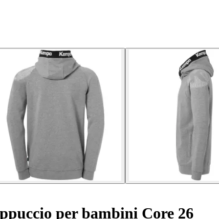
ppuccio per bambini Core 26