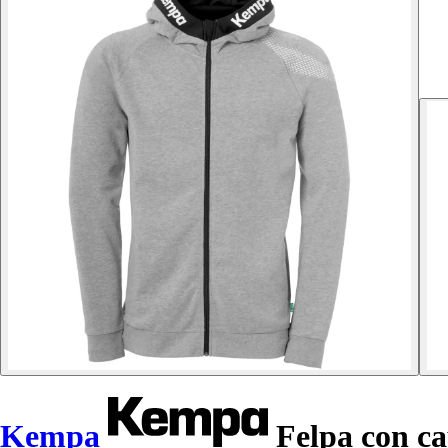
Kempa
Felpa con ca