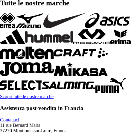
Tutte le nostre marche
Scopri tutte le nostre marche
Assistenza post-vendita in Francia
Contattaci
11 rue Bernard Maris
37270 Montlouis-sur-Loire, Francia