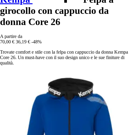
girocollo con cappuccio da
donna Core 26
A partire da
70,00 €
36,19 €
-48%
Trovate comfort e stile con la felpa con cappuccio da donna Kempa
Core 26. Un must-have con il suo design unico e le sue finiture di
qualità.