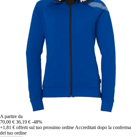
A partire da
70,00 €
36,19 €
-48%
+1,81 €
offerti sul tuo prossimo ordine
Accreditati dopo la conferma
del tuo ordine