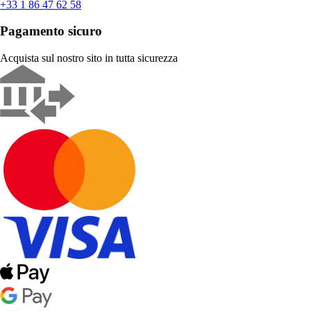
+33 1 86 47 62 58
Pagamento sicuro
Acquista sul nostro sito in tutta sicurezza