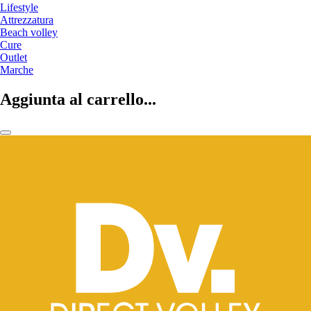
Lifestyle
Attrezzatura
Beach volley
Cure
Outlet
Marche
Aggiunta al carrello...