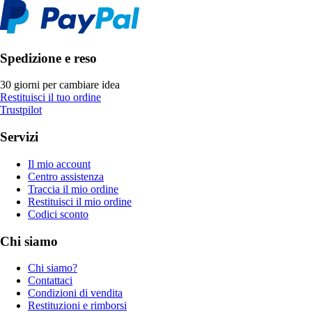
Spedizione e reso
30 giorni per cambiare idea
Restituisci il tuo ordine
Trustpilot
Servizi
Il mio account
Centro assistenza
Traccia il mio ordine
Restituisci il mio ordine
Codici sconto
Chi siamo
Chi siamo?
Contattaci
Condizioni di vendita
Restituzioni e rimborsi