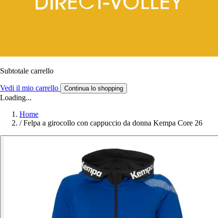
Subtotale carrello
Vedi il mio carrello
Continua lo shopping
Loading...
Home
/
Felpa a girocollo con cappuccio da donna Kempa Core 26