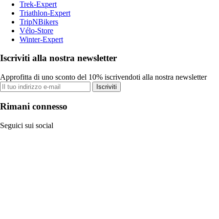
Trek-Expert
Triathlon-Expert
TripNBikers
Vélo-Store
Winter-Expert
Iscriviti alla nostra newsletter
Approfitta di uno sconto del 10% iscrivendoti alla nostra newsletter
Iscriviti
Rimani connesso
Seguici sui social