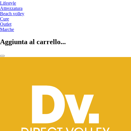
Lifestyle
Attrezzatura
Beach volley
Cure
Outlet
Marche
Aggiunta al carrello...