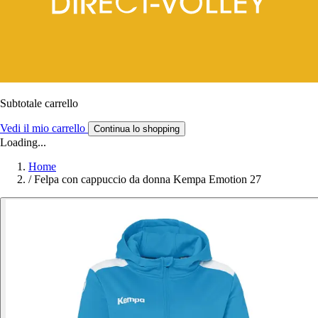
Subtotale carrello
Vedi il mio carrello
Continua lo shopping
Loading...
Home
/
Felpa con cappuccio da donna Kempa Emotion 27