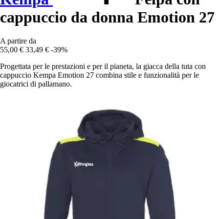
cappuccio da donna Emotion 27
A partire da
55,00 €
33,49 €
-39%
Progettata per le prestazioni e per il pianeta, la giacca della tuta con
cappuccio Kempa Emotion 27 combina stile e funzionalità per le
giocatrici di pallamano.