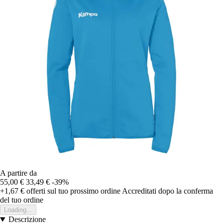
A partire da
55,00 €
33,49 €
-39%
+1,67 €
offerti sul tuo prossimo ordine
Accreditati dopo la conferma
del tuo ordine
Loading...
Descrizione