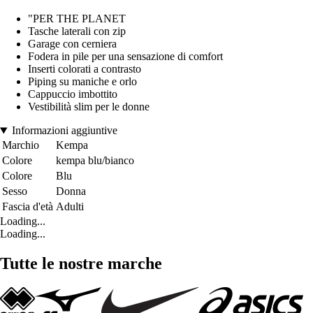
"PER THE PLANET
Tasche laterali con zip
Garage con cerniera
Fodera in pile per una sensazione di comfort
Inserti colorati a contrasto
Piping su maniche e orlo
Cappuccio imbottito
Vestibilità slim per le donne
Informazioni aggiuntive
Marchio
Kempa
Colore
kempa blu/bianco
Colore
Blu
Sesso
Donna
Fascia d'età
Adulti
Loading...
Loading...
Tutte le nostre marche