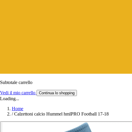
Subtotale carrello
Vedi il mio carrello
Continua lo shopping
Loading...
Home
/
Calzettoni calcio Hummel hmlPRO Football 17-18