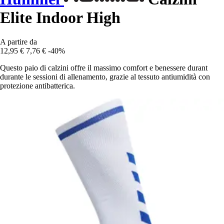
Elite Indoor High
A partire da
12,95 €
7,76 €
-40%
Questo paio di calzini offre il massimo comfort e benessere durant
durante le sessioni di allenamento, grazie al tessuto antiumidità con
protezione antibatterica.