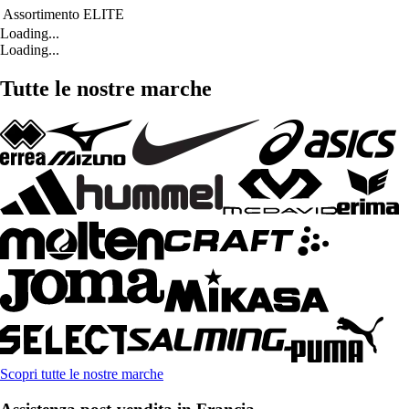
Assortimento
ELITE
Loading...
Loading...
Tutte le nostre marche
Scopri tutte le nostre marche