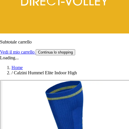
Subtotale carrello
Vedi il mio carrello
Continua lo shopping
Loading...
Home
/
Calzini Hummel Elite Indoor High