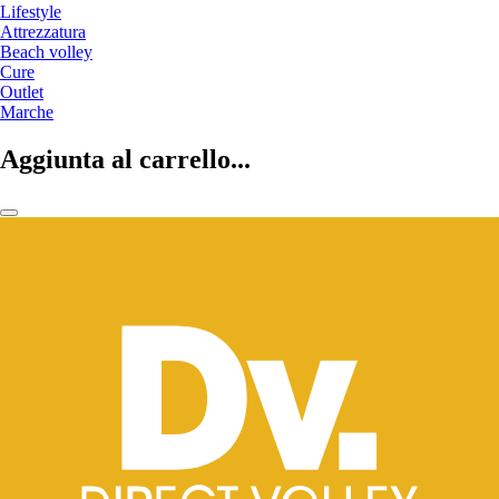
Lifestyle
Attrezzatura
Beach volley
Cure
Outlet
Marche
Aggiunta al carrello...