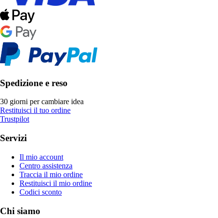
Spedizione e reso
30 giorni per cambiare idea
Restituisci il tuo ordine
Trustpilot
Servizi
Il mio account
Centro assistenza
Traccia il mio ordine
Restituisci il mio ordine
Codici sconto
Chi siamo