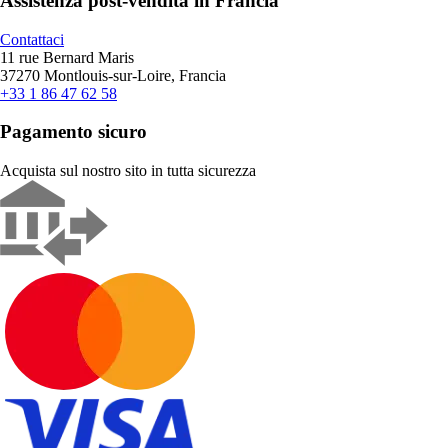
Assistenza post-vendita in Francia
Contattaci
11 rue Bernard Maris
37270 Montlouis-sur-Loire, Francia
+33 1 86 47 62 58
Pagamento sicuro
Acquista sul nostro sito in tutta sicurezza