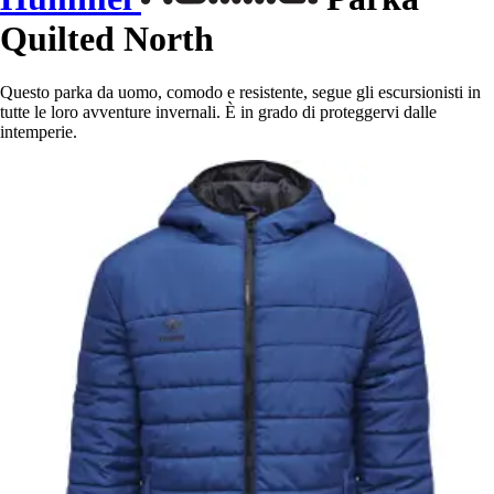
Quilted North
Questo parka da uomo, comodo e resistente, segue gli escursionisti in
tutte le loro avventure invernali. È in grado di proteggervi dalle
intemperie.