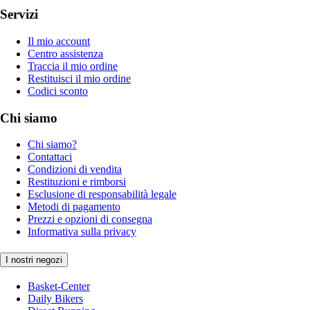
Servizi
Il mio account
Centro assistenza
Traccia il mio ordine
Restituisci il mio ordine
Codici sconto
Chi siamo
Chi siamo?
Contattaci
Condizioni di vendita
Restituzioni e rimborsi
Esclusione di responsabilità legale
Metodi di pagamento
Prezzi e opzioni di consegna
Informativa sulla privacy
I nostri negozi
Basket-Center
Daily Bikers