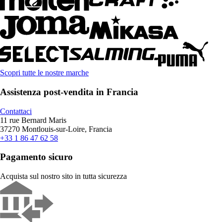
Scopri tutte le nostre marche
Assistenza post-vendita in Francia
Contattaci
11 rue Bernard Maris
37270 Montlouis-sur-Loire, Francia
+33 1 86 47 62 58
Pagamento sicuro
Acquista sul nostro sito in tutta sicurezza