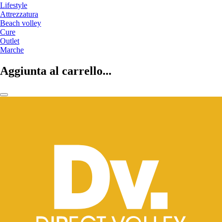
Lifestyle
Attrezzatura
Beach volley
Cure
Outlet
Marche
Aggiunta al carrello...