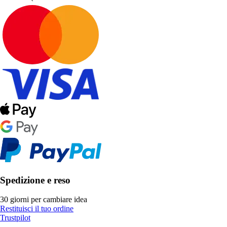
Spedizione e reso
30 giorni per cambiare idea
Restituisci il tuo ordine
Trustpilot