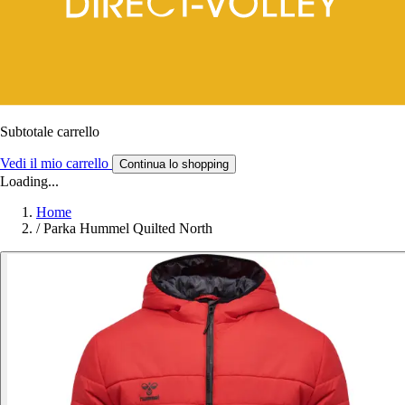
Subtotale carrello
Vedi il mio carrello
Continua lo shopping
Loading...
Home
/
Parka Hummel Quilted North