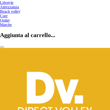
Lifestyle
Attrezzatura
Beach volley
Cure
Outlet
Marche
Aggiunta al carrello...