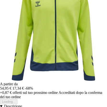
A partire da
54,95 €
17,34 €
-68%
+0,87 €
offerti sul tuo prossimo ordine
Accreditati dopo la conferma
del tuo ordine
Loading...
Descrizione