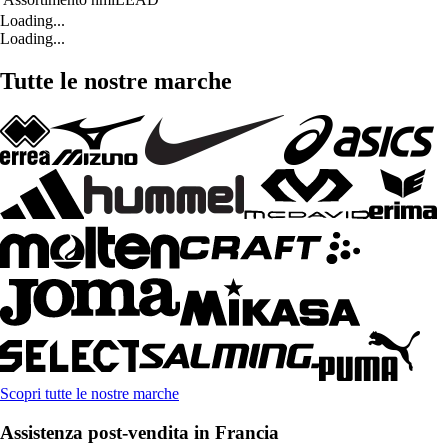
Loading...
Loading...
Tutte le nostre marche
Scopri tutte le nostre marche
Assistenza post-vendita in Francia