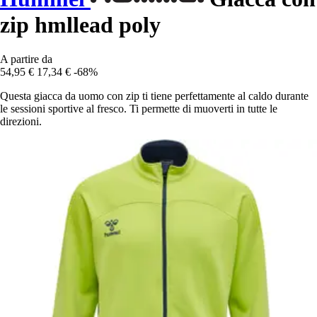
zip hmllead poly
A partire da
54,95 €
17,34 €
-68%
Questa giacca da uomo con zip ti tiene perfettamente al caldo durante
le sessioni sportive al fresco. Ti permette di muoverti in tutte le
direzioni.