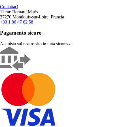
Contattaci
11 rue Bernard Maris
37270 Montlouis-sur-Loire, Francia
+33 1 86 47 62 58
Pagamento sicuro
Acquista sul nostro sito in tutta sicurezza