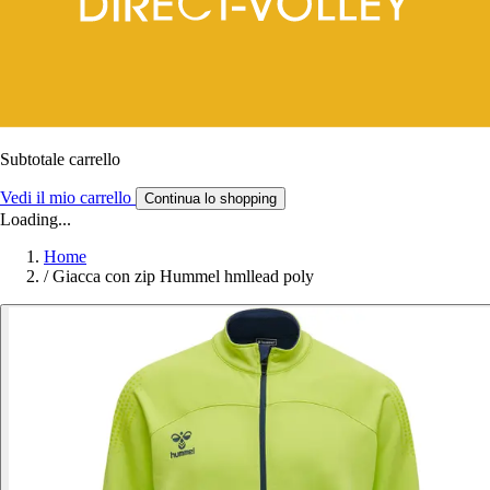
Subtotale carrello
Vedi il mio carrello
Continua lo shopping
Loading...
Home
/
Giacca con zip Hummel hmllead poly