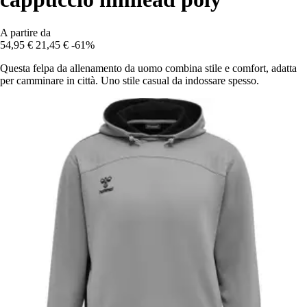
A partire da
54,95 €
21,45 €
-61%
Questa felpa da allenamento da uomo combina stile e comfort, adatta
per camminare in città. Uno stile casual da indossare spesso.