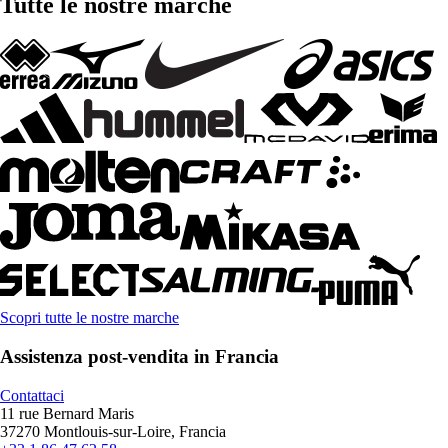
Tutte le nostre marche
Scopri tutte le nostre marche
Assistenza post-vendita in Francia
Contattaci
11 rue Bernard Maris
37270 Montlouis-sur-Loire, Francia