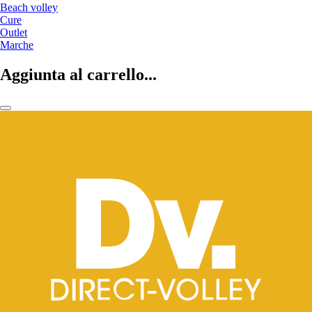
Beach volley
Cure
Outlet
Marche
Aggiunta al carrello...