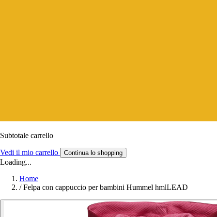
Subtotale carrello
Vedi il mio carrello
Continua lo shopping
Loading...
Home
/
Felpa con cappuccio per bambini Hummel hmlLEAD