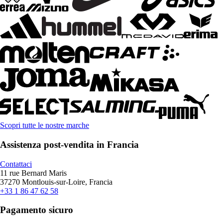
Scopri tutte le nostre marche
Assistenza post-vendita in Francia
Contattaci
11 rue Bernard Maris
37270 Montlouis-sur-Loire, Francia
+33 1 86 47 62 58
Pagamento sicuro