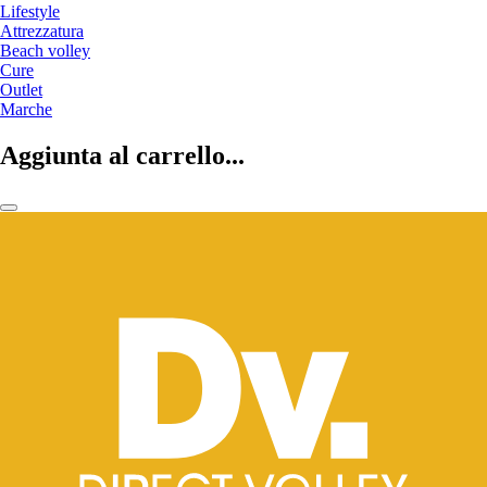
Lifestyle
Attrezzatura
Beach volley
Cure
Outlet
Marche
Aggiunta al carrello...