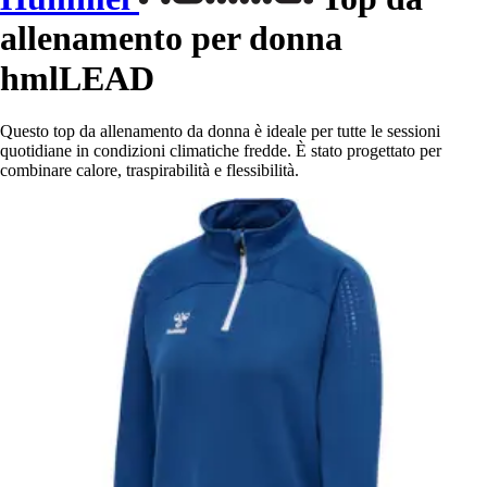
allenamento per donna
hmlLEAD
Questo top da allenamento da donna è ideale per tutte le sessioni
quotidiane in condizioni climatiche fredde. È stato progettato per
combinare calore, traspirabilità e flessibilità.