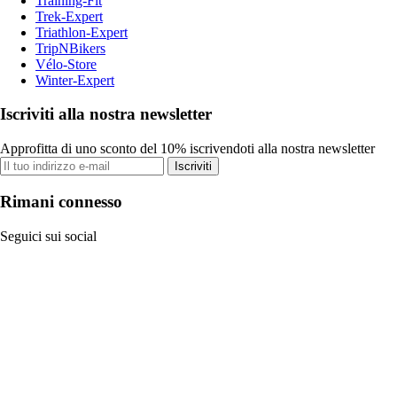
Training-Fit
Trek-Expert
Triathlon-Expert
TripNBikers
Vélo-Store
Winter-Expert
Iscriviti alla nostra newsletter
Approfitta di uno sconto del 10% iscrivendoti alla nostra newsletter
Iscriviti
Rimani connesso
Seguici sui social