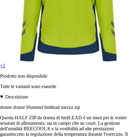
+2
Prodotto non disponibile
Tutte le varianti sono esaurite
Descrizione
donne donne Hummel hmllead mezza zip
Questa HALF ZIP da donna di hmlLEAD è un must per le vostre
sessioni di allenamento, sia in campo che su court. La gestione
dell'umidità BEECOOL® e la vestibilità ad alte prestazioni
garantiscono la regolazione della temperatura durante l'esercizio. Il