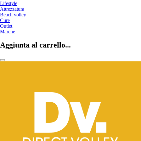
Lifestyle
Attrezzatura
Beach volley
Cure
Outlet
Marche
Aggiunta al carrello...