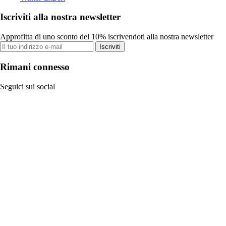
Iscriviti alla nostra newsletter
Approfitta di uno sconto del 10% iscrivendoti alla nostra newsletter
Iscriviti
Rimani connesso
Seguici sui social