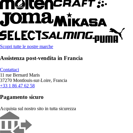
Scopri tutte le nostre marche
Assistenza post-vendita in Francia
Contattaci
11 rue Bernard Maris
37270 Montlouis-sur-Loire, Francia
+33 1 86 47 62 58
Pagamento sicuro
Acquista sul nostro sito in tutta sicurezza