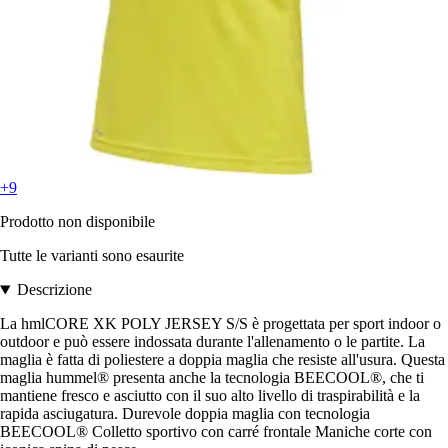
+9
Prodotto non disponibile
Tutte le varianti sono esaurite
Descrizione
La hmlCORE XK POLY JERSEY S/S è progettata per sport indoor o
outdoor e può essere indossata durante l'allenamento o le partite. La
maglia è fatta di poliestere a doppia maglia che resiste all'usura. Questa
maglia hummel® presenta anche la tecnologia BEECOOL®, che ti
mantiene fresco e asciutto con il suo alto livello di traspirabilità e la
rapida asciugatura. Durevole doppia maglia con tecnologia
BEECOOL® Colletto sportivo con carré frontale Maniche corte con