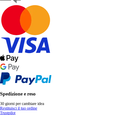
Spedizione e reso
30 giorni per cambiare idea
Restituisci il tuo ordine
Trustpilot