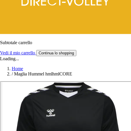
Subtotale carrello
Vedi il mio carrello
Continua lo shopping
Loading...
Home
/
Maglia Hummel hmlhmlCORE