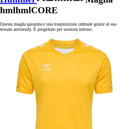
hmlhmlCORE
Questa maglia garantisce una traspirazione ottimale grazie al suo
tessuto aeroready. È progettato per sessioni intense.