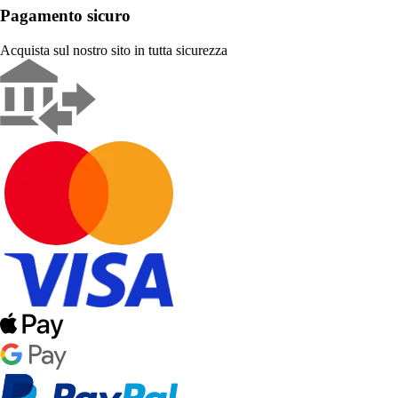
Pagamento sicuro
Acquista sul nostro sito in tutta sicurezza