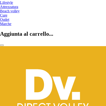
Lifestyle
Attrezzatura
Beach volley
Cure
Outlet
Marche
Aggiunta al carrello...