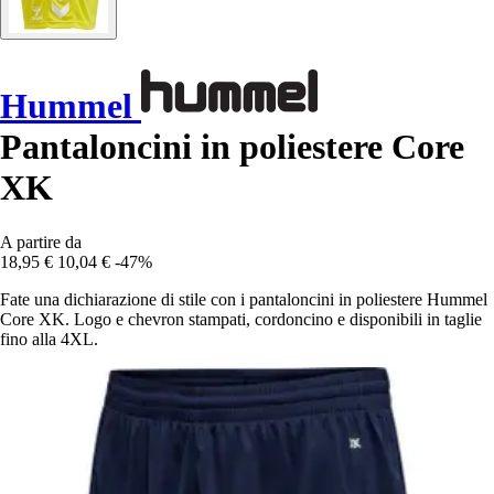
Hummel
Pantaloncini in poliestere Core
XK
A partire da
18,95 €
10,04 €
-47%
Fate una dichiarazione di stile con i pantaloncini in poliestere Hummel
Core XK. Logo e chevron stampati, cordoncino e disponibili in taglie
fino alla 4XL.