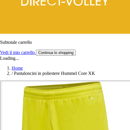
Subtotale carrello
Vedi il mio carrello
Continua lo shopping
Loading...
Home
/
Pantaloncini in poliestere Hummel Core XK