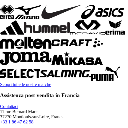
Scopri tutte le nostre marche
Assistenza post-vendita in Francia
Contattaci
11 rue Bernard Maris
37270 Montlouis-sur-Loire, Francia
+33 1 86 47 62 58