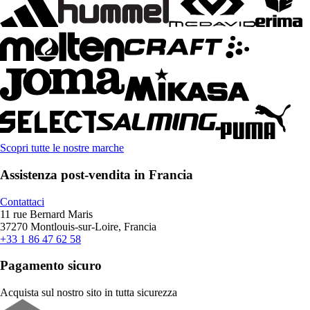
Scopri tutte le nostre marche
Assistenza post-vendita in Francia
Contattaci
11 rue Bernard Maris
37270 Montlouis-sur-Loire, Francia
+33 1 86 47 62 58
Pagamento sicuro
Acquista sul nostro sito in tutta sicurezza