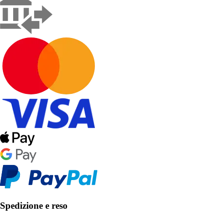
Spedizione e reso