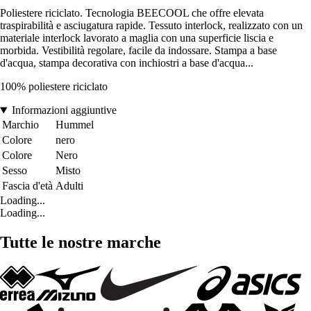
Poliestere riciclato. Tecnologia BEECOOL che offre elevata
traspirabilità e asciugatura rapide. Tessuto interlock, realizzato con un
materiale interlock lavorato a maglia con una superficie liscia e
morbida. Vestibilità regolare, facile da indossare. Stampa a base
d'acqua, stampa decorativa con inchiostri a base d'acqua...
100% poliestere riciclato
Informazioni aggiuntive
Marchio
Hummel
Colore
nero
Colore
Nero
Sesso
Misto
Fascia d'età
Adulti
Loading...
Loading...
Tutte le nostre marche