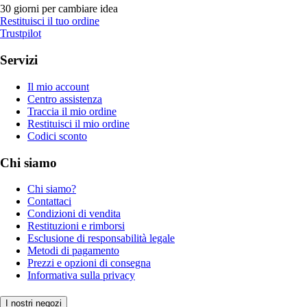
30 giorni per cambiare idea
Restituisci il tuo ordine
Trustpilot
Servizi
Il mio account
Centro assistenza
Traccia il mio ordine
Restituisci il mio ordine
Codici sconto
Chi siamo
Chi siamo?
Contattaci
Condizioni di vendita
Restituzioni e rimborsi
Esclusione di responsabilità legale
Metodi di pagamento
Prezzi e opzioni di consegna
Informativa sulla privacy
I nostri negozi