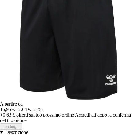
A partire da
15,95 €
12,64 €
-21%
+0,63 €
offerti sul tuo prossimo ordine
Accreditati dopo la conferma
del tuo ordine
Loading...
Descrizione