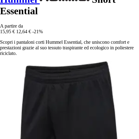
Essential
A partire da
15,95 €
12,64 €
-21%
Scopri i pantaloni corti Hummel Essential, che uniscono comfort e
prestazioni grazie al suo tessuto traspirante ed ecologico in poliestere
riciclato.