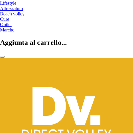
Lifestyle
Attrezzatura
Beach volley
Cure
Outlet
Marche
Aggiunta al carrello...