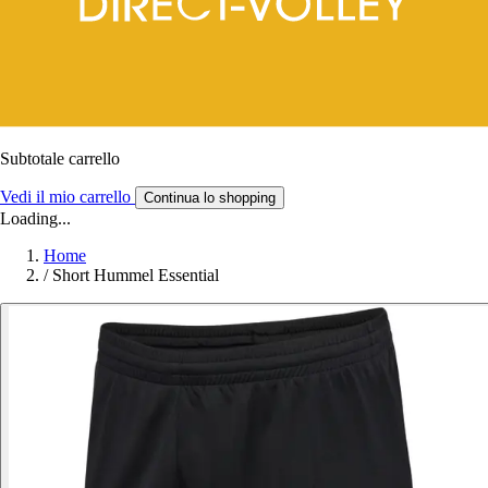
Subtotale carrello
Vedi il mio carrello
Continua lo shopping
Loading...
Home
/
Short Hummel Essential