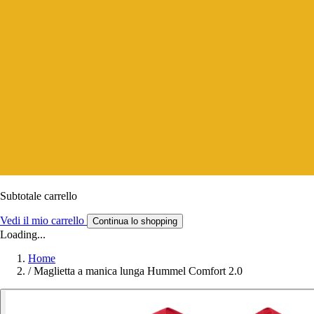
Subtotale carrello
Vedi il mio carrello
Continua lo shopping
Loading...
Home
/
Maglietta a manica lunga Hummel Comfort 2.0