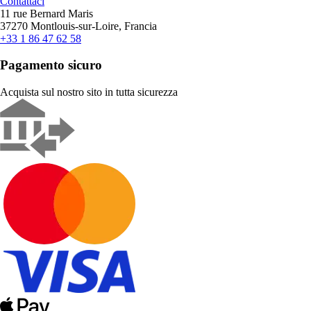
Contattaci
11 rue Bernard Maris
37270 Montlouis-sur-Loire, Francia
+33 1 86 47 62 58
Pagamento sicuro
Acquista sul nostro sito in tutta sicurezza