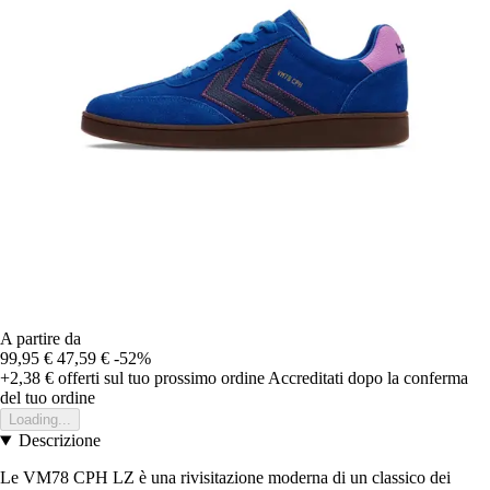
A partire da
99,95 €
47,59 €
-52%
+2,38 €
offerti sul tuo prossimo ordine
Accreditati dopo la conferma
del tuo ordine
Loading...
Descrizione
Le VM78 CPH LZ è una rivisitazione moderna di un classico dei