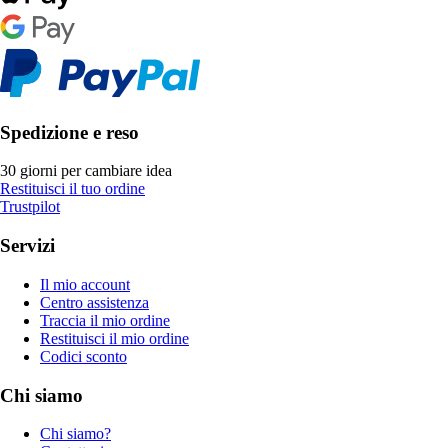
Spedizione e reso
30 giorni per cambiare idea
Restituisci il tuo ordine
Trustpilot
Servizi
Il mio account
Centro assistenza
Traccia il mio ordine
Restituisci il mio ordine
Codici sconto
Chi siamo
Chi siamo?