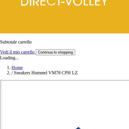
Subtotale carrello
Vedi il mio carrello
Continua lo shopping
Loading...
Home
/
Sneakers Hummel VM78 CPH LZ