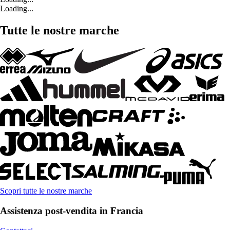
Loading...
Tutte le nostre marche
Scopri tutte le nostre marche
Assistenza post-vendita in Francia