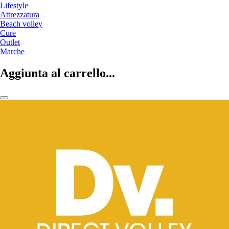
Lifestyle
Attrezzatura
Beach volley
Cure
Outlet
Marche
Aggiunta al carrello...