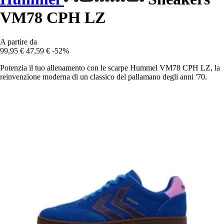
VM78 CPH LZ
A partire da
99,95 €
47,59 €
-52%
Potenzia il tuo allenamento con le scarpe Hummel VM78 CPH LZ, la
reinvenzione moderna di un classico del pallamano degli anni '70.