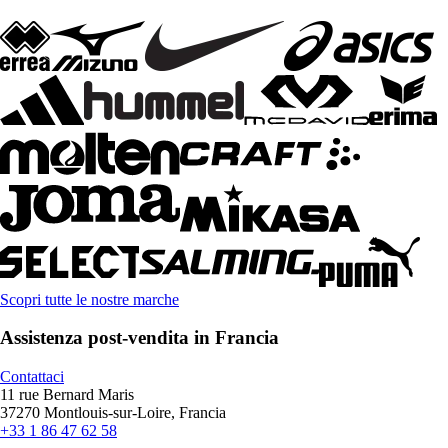
Scopri tutte le nostre marche
Assistenza post-vendita in Francia
Contattaci
11 rue Bernard Maris
37270 Montlouis-sur-Loire, Francia
+33 1 86 47 62 58