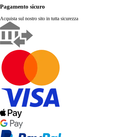
Pagamento sicuro
Acquista sul nostro sito in tutta sicurezza