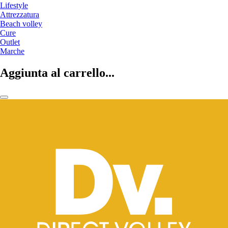
Lifestyle
Attrezzatura
Beach volley
Cure
Outlet
Marche
Aggiunta al carrello...