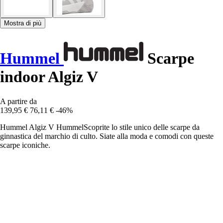
Mostra di più
Hummel
Scarpe
indoor Algiz V
A partire da
139,95 €
76,11 €
-46%
Hummel Algiz V HummelScoprite lo stile unico delle scarpe da
ginnastica del marchio di culto. Siate alla moda e comodi con queste
scarpe iconiche.