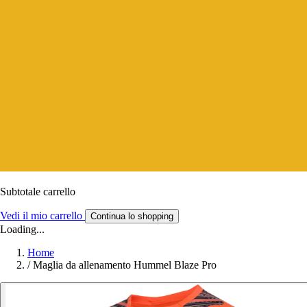
Subtotale carrello
Vedi il mio carrello
Continua lo shopping
Loading...
Home
/
Maglia da allenamento Hummel Blaze Pro