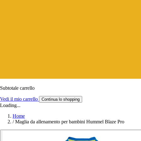
Subtotale carrello
Vedi il mio carrello
Continua lo shopping
Loading...
Home
/
Maglia da allenamento per bambini Hummel Blaze Pro