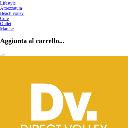
Lifestyle
Attrezzatura
Beach volley
Cure
Outlet
Marche
Aggiunta al carrello...