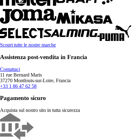
Scopri tutte le nostre marche
Assistenza post-vendita in Francia
Contattaci
11 rue Bernard Maris
37270 Montlouis-sur-Loire, Francia
+33 1 86 47 62 58
Pagamento sicuro
Acquista sul nostro sito in tutta sicurezza