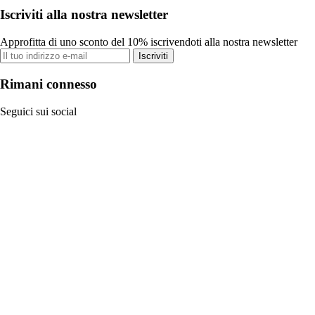
Iscriviti alla nostra newsletter
Approfitta di uno sconto del 10% iscrivendoti alla nostra newsletter
Iscriviti
Rimani connesso
Seguici sui social