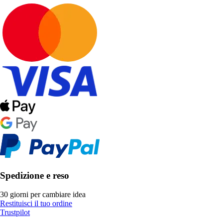
Spedizione e reso
30 giorni per cambiare idea
Restituisci il tuo ordine
Trustpilot