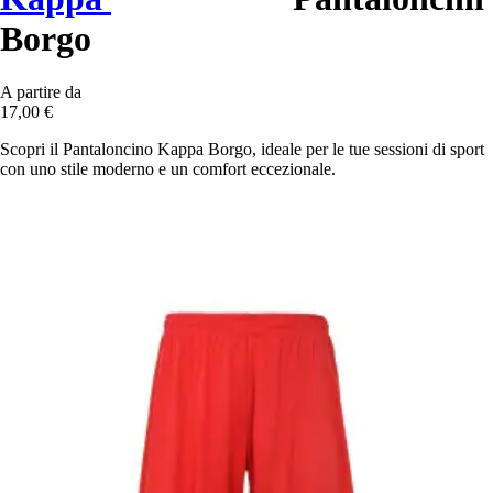
Borgo
A partire da
17,00 €
Scopri il Pantaloncino Kappa Borgo, ideale per le tue sessioni di sport
con uno stile moderno e un comfort eccezionale.