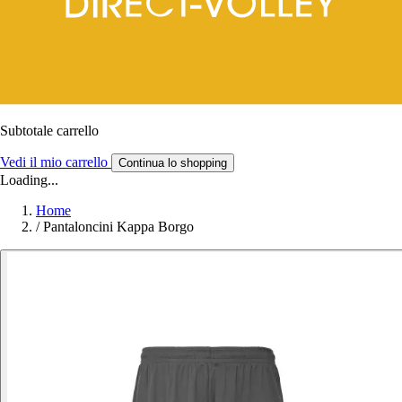
Subtotale carrello
Vedi il mio carrello
Continua lo shopping
Loading...
Home
/
Pantaloncini Kappa Borgo