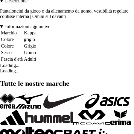
Descrizione
Pantaloncini da gioco o da allenamento da uomo, vestibilità regolare.
coulisse interna | Omini sul davanti
Informazioni aggiuntive
Marchio
Kappa
Colore
grigio
Colore
Grigio
Sesso
Uomo
Fascia d'età
Adulti
Loading...
Loading...
Tutte le nostre marche