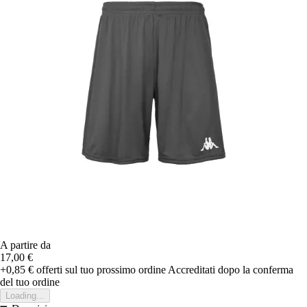
A partire da
17,00 €
+0,85 €
offerti sul tuo prossimo ordine
Accreditati dopo la conferma
del tuo ordine
Loading...