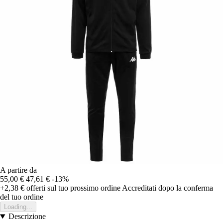
A partire da
55,00 €
47,61 €
-13%
+2,38 €
offerti sul tuo prossimo ordine
Accreditati dopo la conferma
del tuo ordine
Loading...
Descrizione