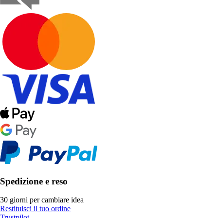
Spedizione e reso
30 giorni per cambiare idea
Restituisci il tuo ordine
Trustpilot