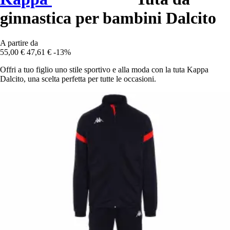
ginnastica per bambini Dalcito
A partire da
55,00 €
47,61 €
-13%
Offri a tuo figlio uno stile sportivo e alla moda con la tuta Kappa
Dalcito, una scelta perfetta per tutte le occasioni.