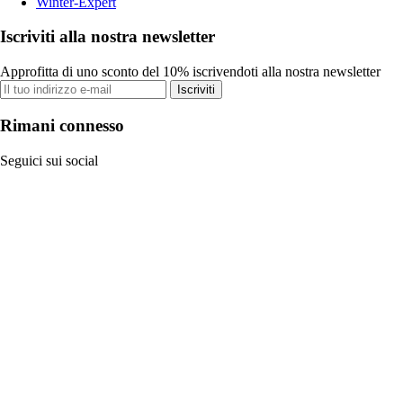
Winter-Expert
Iscriviti alla nostra newsletter
Approfitta di uno sconto del 10% iscrivendoti alla nostra newsletter
Iscriviti
Rimani connesso
Seguici sui social