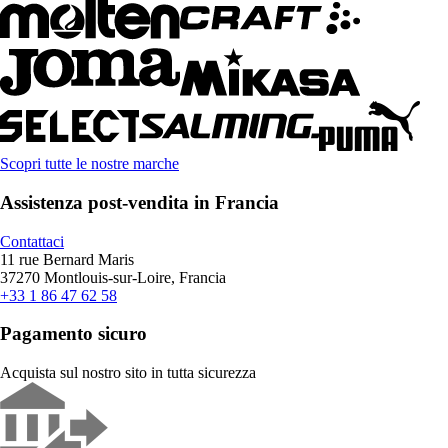
Scopri tutte le nostre marche
Assistenza post-vendita in Francia
Contattaci
11 rue Bernard Maris
37270 Montlouis-sur-Loire, Francia
+33 1 86 47 62 58
Pagamento sicuro
Acquista sul nostro sito in tutta sicurezza