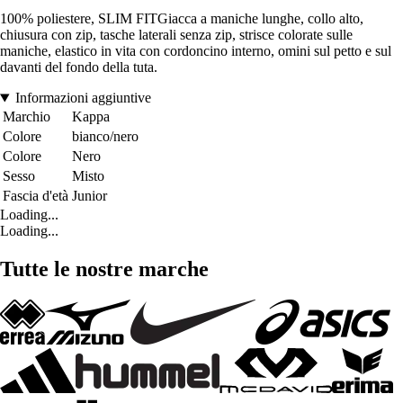
100% poliestere, SLIM FITGiacca a maniche lunghe, collo alto,
chiusura con zip, tasche laterali senza zip, strisce colorate sulle
maniche, elastico in vita con cordoncino interno, omini sul petto e sul
davanti del fondo della tuta.
Informazioni aggiuntive
Marchio
Kappa
Colore
bianco/nero
Colore
Nero
Sesso
Misto
Fascia d'età
Junior
Loading...
Loading...
Tutte le nostre marche