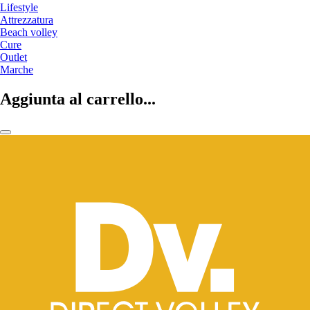
Lifestyle
Attrezzatura
Beach volley
Cure
Outlet
Marche
Aggiunta al carrello...