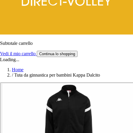
Subtotale carrello
Vedi il mio carrello
Continua lo shopping
Loading...
Home
/
Tuta da ginnastica per bambini Kappa Dalcito