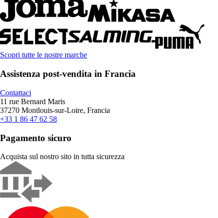
Scopri tutte le nostre marche
Assistenza post-vendita in Francia
Contattaci
11 rue Bernard Maris
37270 Montlouis-sur-Loire, Francia
+33 1 86 47 62 58
Pagamento sicuro
Acquista sul nostro sito in tutta sicurezza