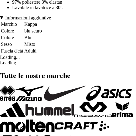
97% poliestere 3% elastan
Lavabile in lavatrice a 30°.
Informazioni aggiuntive
Marchio
Kappa
Colore
blu scuro
Colore
Blu
Sesso
Misto
Fascia d'età
Adulti
Loading...
Loading...
Tutte le nostre marche