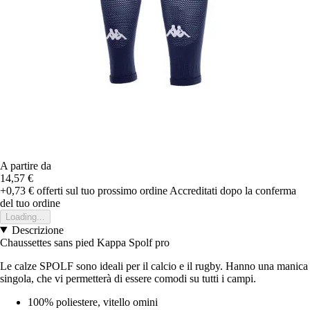
A partire da
14,57 €
+0,73 €
offerti sul tuo prossimo ordine
Accreditati dopo la conferma
del tuo ordine
Loading...
Descrizione
Chaussettes sans pied Kappa Spolf pro
Le calze SPOLF sono ideali per il calcio e il rugby. Hanno una manica
singola, che vi permetterà di essere comodi su tutti i campi.
100% poliestere, vitello omini