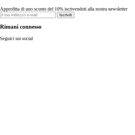
Approfitta di uno sconto del 10% iscrivendoti alla nostra newsletter
Iscriviti
Rimani connesso
Seguici sui social