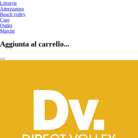
Lifestyle
Attrezzatura
Beach volley
Cure
Outlet
Marche
Aggiunta al carrello...