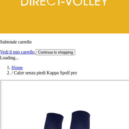
Subtotale carrello
Vedi il mio carrello
Continua lo shopping
Loading...
Home
/
Calze senza piedi Kappa Spolf pro