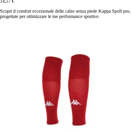
14,57 €
Scopri il comfort eccezionale delle calze senza piede Kappa Spolf pro,
progettate per ottimizzare le tue performance sportive.