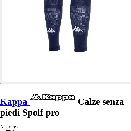
Kappa
Calze senza
piedi Spolf pro
A partire da