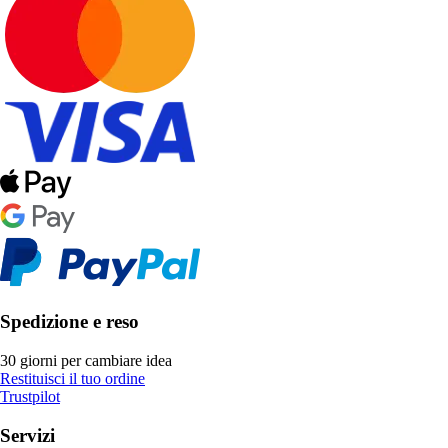
Spedizione e reso
30 giorni per cambiare idea
Restituisci il tuo ordine
Trustpilot
Servizi