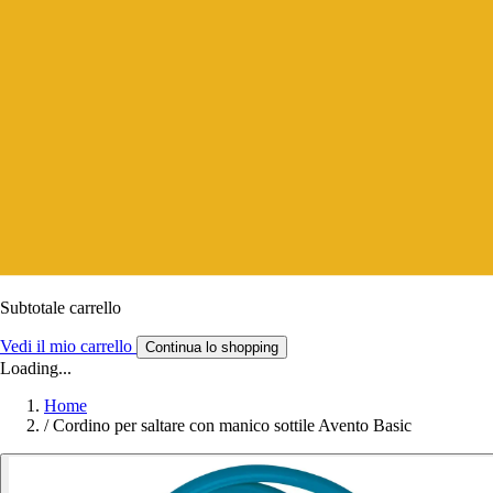
Subtotale carrello
Vedi il mio carrello
Continua lo shopping
Loading...
Home
/
Cordino per saltare con manico sottile Avento Basic