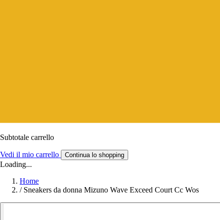
Subtotale carrello
Vedi il mio carrello
Continua lo shopping
Loading...
Home
/
Sneakers da donna Mizuno Wave Exceed Court Cc Wos