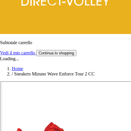
Subtotale carrello
Vedi il mio carrello
Continua lo shopping
Loading...
Home
/
Sneakers Mizuno Wave Enforce Tour 2 CC