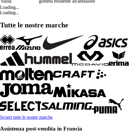
Suola
gomma resistente all'abrasione
Loading...
Loading...
Tutte le nostre marche
Scopri tutte le nostre marche
Assistenza post-vendita in Francia