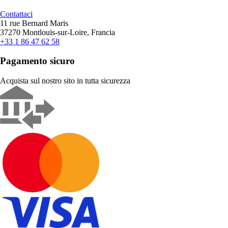
Contattaci
11 rue Bernard Maris
37270 Montlouis-sur-Loire, Francia
+33 1 86 47 62 58
Pagamento sicuro
Acquista sul nostro sito in tutta sicurezza