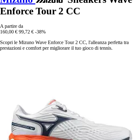
Enforce Tour 2 CC
A partire da
160,00 €
99,72 €
-38%
Scopri le Mizuno Wave Enforce Tour 2 CC, l'alleanza perfetta tra
prestazioni e comfort per migliorare il tuo gioco di tennis.