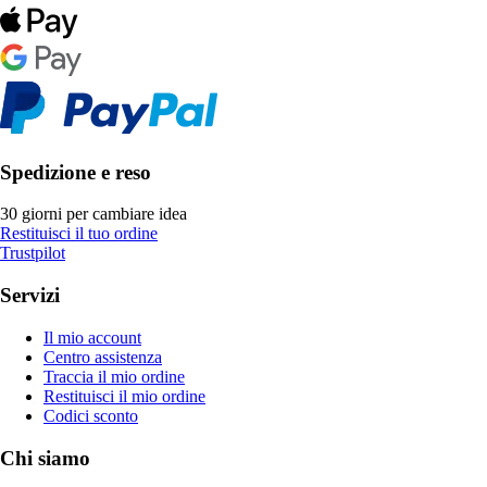
Spedizione e reso
30 giorni per cambiare idea
Restituisci il tuo ordine
Trustpilot
Servizi
Il mio account
Centro assistenza
Traccia il mio ordine
Restituisci il mio ordine
Codici sconto
Chi siamo