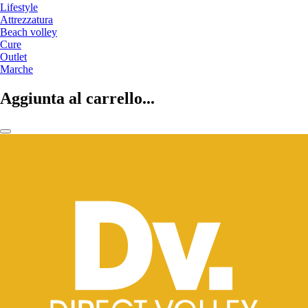
Lifestyle
Attrezzatura
Beach volley
Cure
Outlet
Marche
Aggiunta al carrello...