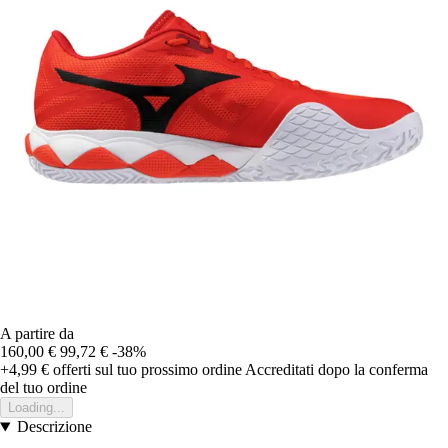
A partire da
160,00 €
99,72 €
-38%
+4,99 €
offerti sul tuo prossimo ordine
Accreditati dopo la conferma
del tuo ordine
Loading...
Descrizione