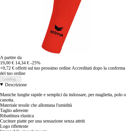
A partire da
19,00 €
14,34 €
-25%
+0,72 €
offerti sul tuo prossimo ordine
Accreditati dopo la conferma
del tuo ordine
Loading...
Descrizione
Maniche lunghe rapide e semplici da indossare, per maglietta, polo o
canotta.
Materiale tessile che allontana l'umidità
Taglio aderente
Ribattitura elastica
Cuciture piatte per una sensazione senza attriti
Logo riflettente