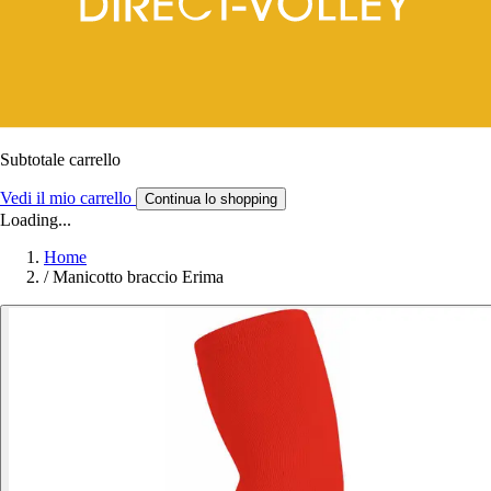
Subtotale carrello
Vedi il mio carrello
Continua lo shopping
Loading...
Home
/
Manicotto braccio Erima