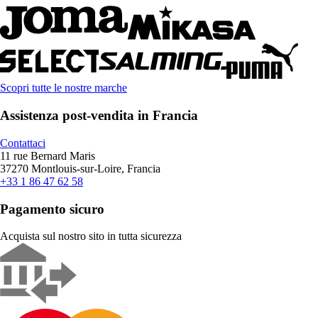
Scopri tutte le nostre marche
Assistenza post-vendita in Francia
Contattaci
11 rue Bernard Maris
37270 Montlouis-sur-Loire, Francia
+33 1 86 47 62 58
Pagamento sicuro
Acquista sul nostro sito in tutta sicurezza