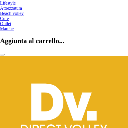
Lifestyle
Attrezzatura
Beach volley
Cure
Outlet
Marche
Aggiunta al carrello...