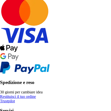
Spedizione e reso
30 giorni per cambiare idea
Restituisci il tuo ordine
Trustpilot
Servizi