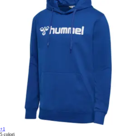
+1
5 colori