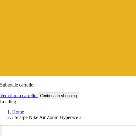
Subtotale carrello
Vedi il mio carrello
Continua lo shopping
Loading...
Home
/
Scarpe Nike Air Zoom Hyperace 2