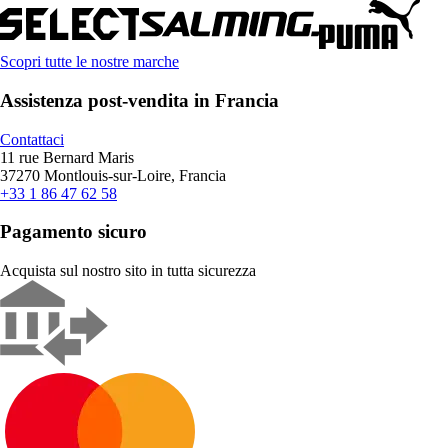
Scopri tutte le nostre marche
Assistenza post-vendita in Francia
Contattaci
11 rue Bernard Maris
37270 Montlouis-sur-Loire, Francia
+33 1 86 47 62 58
Pagamento sicuro
Acquista sul nostro sito in tutta sicurezza