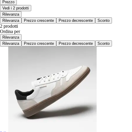
Prezzo
Vedi i 2 prodotti
Rilevanza
Rilevanza
Prezzo crescente
Prezzo decrescente
Sconto
2 prodotti
Ordina per
Rilevanza
Rilevanza
Prezzo crescente
Prezzo decrescente
Sconto