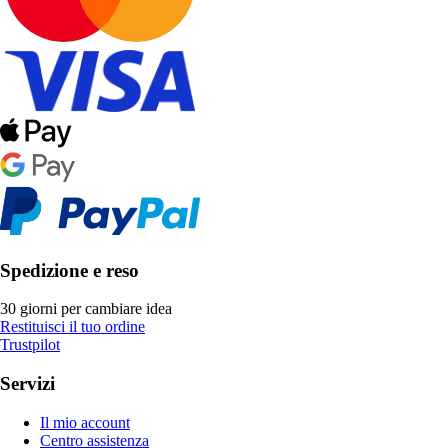
Spedizione e reso
30 giorni per cambiare idea
Restituisci il tuo ordine
Trustpilot
Servizi
Il mio account
Centro assistenza