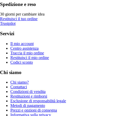
Spedizione e reso
30 giorni per cambiare idea
Restituisci il tuo ordine
Trustpilot
Servizi
Il mio account
Centro assistenza
Traccia il mio ordine
Restituisci il mio ordine
Codici sconto
Chi siamo
Chi siamo?
Contattaci
Condizioni di vendita
Restituzioni e rimborsi
Esclusione di responsabilità legale
Metodi di pagamento
Prezzi e opzioni di consegna
Informativa sulla privacy