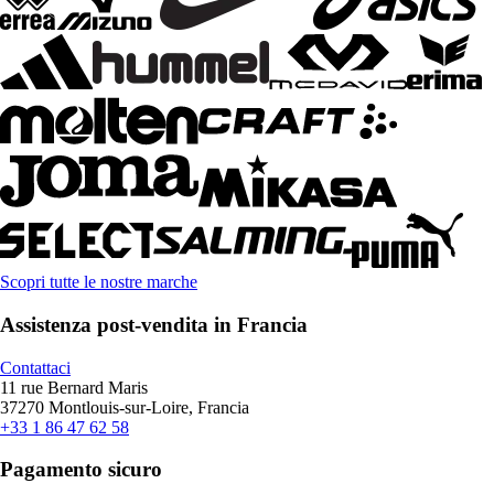
Scopri tutte le nostre marche
Assistenza post-vendita in Francia
Contattaci
11 rue Bernard Maris
37270 Montlouis-sur-Loire, Francia
+33 1 86 47 62 58
Pagamento sicuro