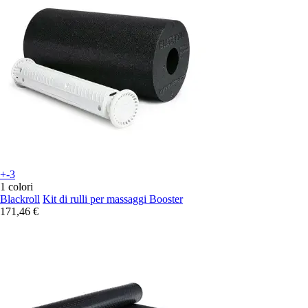
+-3
1 colori
Blackroll
Kit di rulli per massaggi Booster
171,46 €