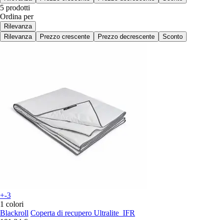
5 prodotti
Ordina per
Rilevanza
Rilevanza
Prezzo crescente
Prezzo decrescente
Sconto
+-3
1 colori
Blackroll
Coperta di recupero Ultralite_IFR