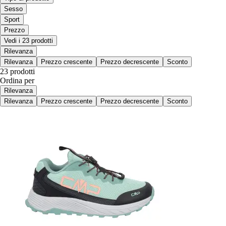
Sesso
Sport
Prezzo
Vedi i 23 prodotti
Rilevanza
Rilevanza
Prezzo crescente
Prezzo decrescente
Sconto
23 prodotti
Ordina per
Rilevanza
Rilevanza
Prezzo crescente
Prezzo decrescente
Sconto