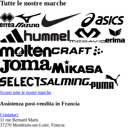
Tutte le nostre marche
Scopri tutte le nostre marche
Assistenza post-vendita in Francia
Contattaci
11 rue Bernard Maris
37270 Montlouis-sur-Loire, Francia