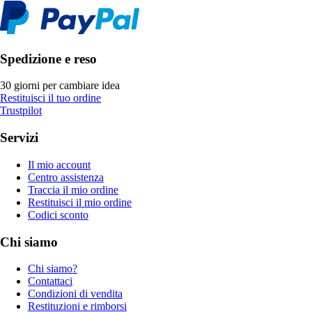
Spedizione e reso
30 giorni per cambiare idea
Restituisci il tuo ordine
Trustpilot
Servizi
Il mio account
Centro assistenza
Traccia il mio ordine
Restituisci il mio ordine
Codici sconto
Chi siamo
Chi siamo?
Contattaci
Condizioni di vendita
Restituzioni e rimborsi