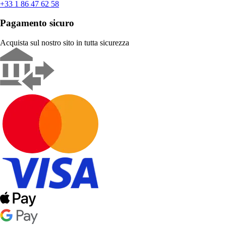
+33 1 86 47 62 58
Pagamento sicuro
Acquista sul nostro sito in tutta sicurezza